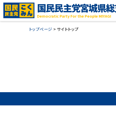
国民民主党
宮城県総
Democratic Party For the People MIYAGI
トップページ
>
サイトトップ