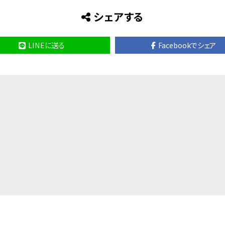
シェアする
LINEに送る
Facebookでシェア