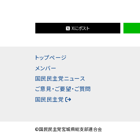
Xにポスト
トップページ
メンバー
国民民主党ニュース
ご意見・ご要望・ご質問
国民民主党
©国民民主党宮城県総支部連合会