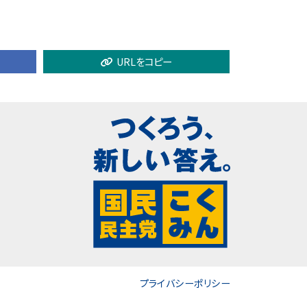
URLをコピー
プライバシーポリシー