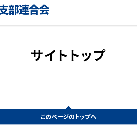
支部連合会
サイトトップ
このページのトップへ